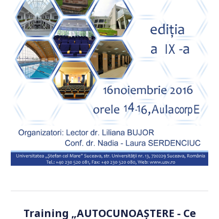
Training „AUTOCUNOAȘTERE - Ce