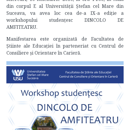
din corpul E al Universității Ștefan cel Mare din
Suceava, va avea loc cea de-a IX-a ediție a
workshopului studențesc DINCOLO DE
AMFITEATRU.
Manifestarea este organizată de Facultatea de
Știinte ale Educației în parteneriat cu Centrul de
Consiliere și Orientare în Carieră.